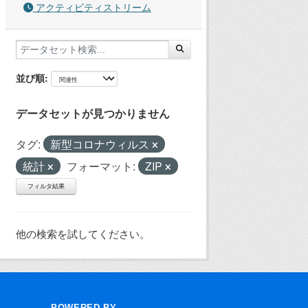
アクティビティストリーム
並び順
データセットが見つかりません
タグ:
新型コロナウィルス
統計
フォーマット:
ZIP
フィルタ結果
他の検索を試してください。