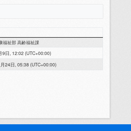
康福祉部 高齢福祉課
9日, 12:02 (UTC+00:00)
月24日, 05:38 (UTC+00:00)