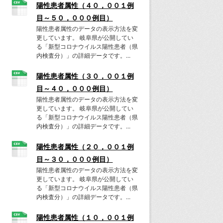
陽性患者属性（４０，００１例
目～５０，０００例目）
陽性患者属性のデータの表示方法を変
更しています。 岐阜県が公開してい
る「新型コロナウイルス陽性患者（県
内検査分）」の詳細データです。...
陽性患者属性（３０，００１例
目～４０，０００例目）
陽性患者属性のデータの表示方法を変
更しています。 岐阜県が公開してい
る「新型コロナウイルス陽性患者（県
内検査分）」の詳細データです。...
陽性患者属性（２０，００１例
目～３０，０００例目）
陽性患者属性のデータの表示方法を変
更しています。 岐阜県が公開してい
る「新型コロナウイルス陽性患者（県
内検査分）」の詳細データです。...
陽性患者属性（１０，００１例