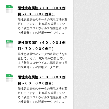
陽性患者属性（７０，００１例
目～８０，０００例目）
陽性患者属性のデータの表示方法を変
更しています。 岐阜県が公開してい
る「新型コロナウイルス陽性患者（県
内検査分）」の詳細データです。...
陽性患者属性（６０，００１例
目～７０，０００例目）
陽性患者属性のデータの表示方法を変
更しています。 岐阜県が公開してい
る「新型コロナウイルス陽性患者（県
内検査分）」の詳細データです。...
陽性患者属性（５０，００１例
目～６０，０００例目）
陽性患者属性のデータの表示方法を変
更しています。 岐阜県が公開してい
る「新型コロナウイルス陽性患者（県
内検査分）」の詳細データです。...