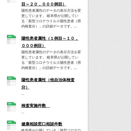
目～２０，０００例目）
陽性患者属性のデータの表示方法を変
更しています。 岐阜県が公開してい
る「新型コロナウイルス陽性患者（県
内検査分）」の詳細データです。...
陽性患者属性（１例目～１０，
０００例目）
陽性患者属性のデータの表示方法を変
更しています。 岐阜県が公開してい
る「新型コロナウイルス陽性患者（県
内検査分）」の詳細データです。...
陽性患者属性（他自治体検査
分）
...
検査実施件数
...
健康相談窓口相談件数
岐阜県が公開している「新型コロナウ