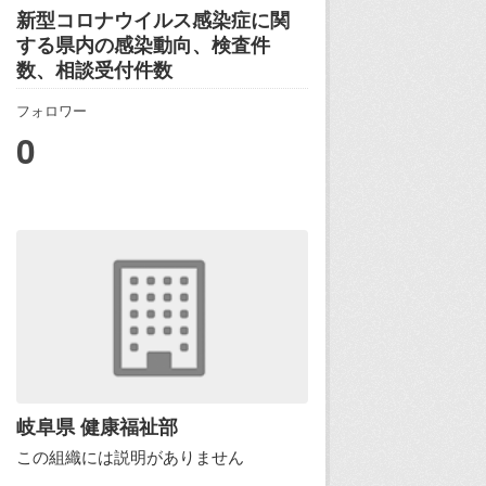
新型コロナウイルス感染症に関
する県内の感染動向、検査件
数、相談受付件数
フォロワー
0
岐阜県 健康福祉部
この組織には説明がありません