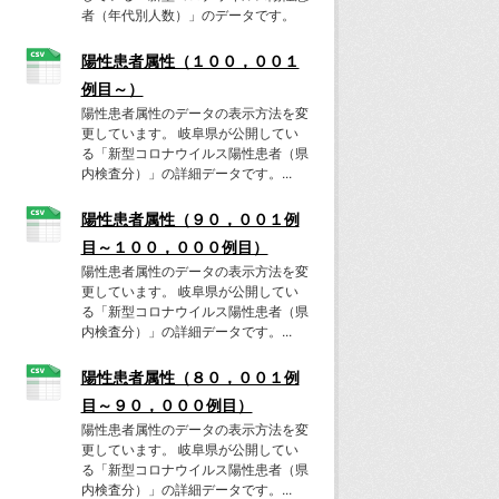
者（年代別人数）」のデータです。
陽性患者属性（１００，００１
例目～）
陽性患者属性のデータの表示方法を変
更しています。 岐阜県が公開してい
る「新型コロナウイルス陽性患者（県
内検査分）」の詳細データです。...
陽性患者属性（９０，００１例
目～１００，０００例目）
陽性患者属性のデータの表示方法を変
更しています。 岐阜県が公開してい
る「新型コロナウイルス陽性患者（県
内検査分）」の詳細データです。...
陽性患者属性（８０，００１例
目～９０，０００例目）
陽性患者属性のデータの表示方法を変
更しています。 岐阜県が公開してい
る「新型コロナウイルス陽性患者（県
内検査分）」の詳細データです。...