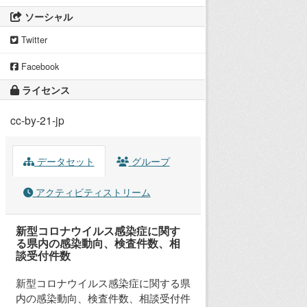
ソーシャル
Twitter
Facebook
ライセンス
cc-by-21-jp
データセット
グループ
アクティビティストリーム
新型コロナウイルス感染症に関す
る県内の感染動向、検査件数、相
談受付件数
新型コロナウイルス感染症に関する県
内の感染動向、検査件数、相談受付件