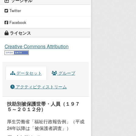
ソーシャル
Twitter
Facebook
ライセンス
Creative Commons Attribution
データセット
グループ
アクティビティストリーム
扶助別被保護世帯・人員（１９７
５～２０１２分）
厚生労働省「福祉行政報告例」（平成
24年以降は「被保護者調査」）