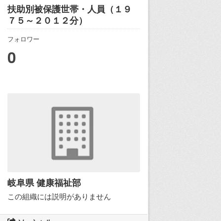
扶助別被保護世帯・人員（１９
７５～２０１２分）
フォロワー
0
岐阜県 健康福祉部
この組織には説明がありません