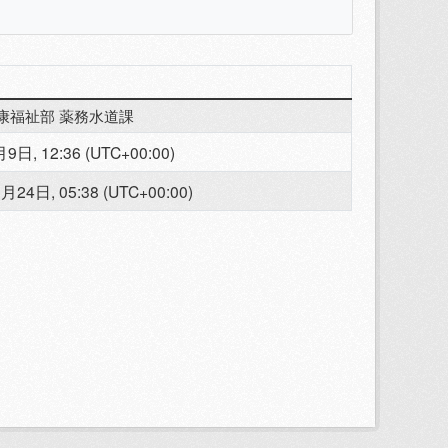
康福祉部 薬務水道課
9日, 12:36 (UTC+00:00)
月24日, 05:38 (UTC+00:00)