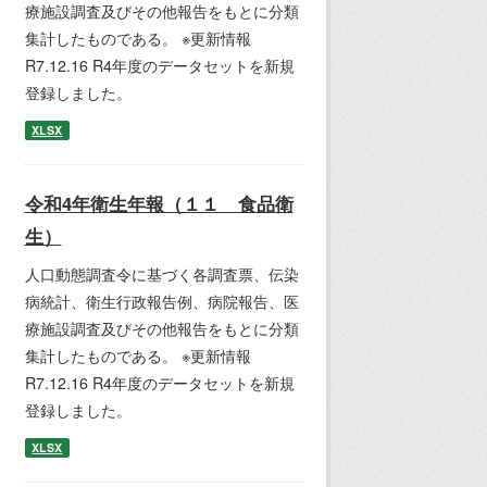
療施設調査及びその他報告をもとに分類
集計したものである。 ※更新情報
R7.12.16 R4年度のデータセットを新規
登録しました。
XLSX
令和4年衛生年報（１１ 食品衛
生）
人口動態調査令に基づく各調査票、伝染
病統計、衛生行政報告例、病院報告、医
療施設調査及びその他報告をもとに分類
集計したものである。 ※更新情報
R7.12.16 R4年度のデータセットを新規
登録しました。
XLSX