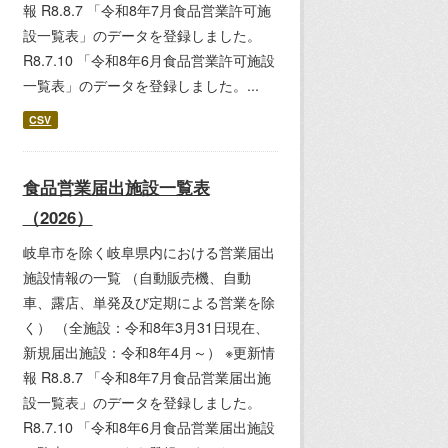
報 R8.8.7 「令和8年7月食品営業許可施
設一覧表」のデータを登録しました。
R8.7.10 「令和8年6月食品営業許可施設
一覧表」のデータを登録しました。...
CSV
食品営業届出施設一覧表
（2026）
岐阜市を除く岐阜県内における営業届出
施設情報の一覧 （自動販売機、自動
車、露店、単発及び定期による営業を除
く） （全施設：令和8年3月31日現在、
新規届出施設：令和8年4月～） ※更新情
報 R8.8.7 「令和8年7月食品営業届出施
設一覧表」のデータを登録しました。
R8.7.10 「令和8年6月食品営業届出施設