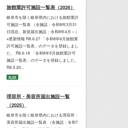
旅館業許可施設一覧表（2026）
岐阜市を除く岐阜県内における旅館業許
可施設一覧表 （全施設：令和8年3月31
日現在、新規届出施設：令和8年4月～）
※更新情報 R8.6.27 「令和8年6月旅館業
許可施設一覧表」のデータを登録しまし
た。 R8.6.18 「令和8年5月旅館業許可
施設一覧表」のデータを登録しました。
R8.5.20...
XLSX
理容所・美容所届出施設一覧
（2025）
岐阜市を除く岐阜県内における理容所・
美容所届出施設一覧表 （全施設：令和7