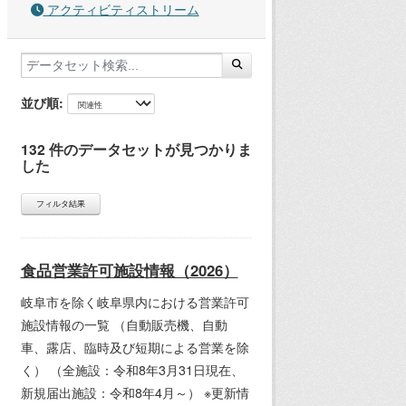
アクティビティストリーム
並び順
132 件のデータセットが見つかりま
した
フィルタ結果
食品営業許可施設情報（2026）
岐阜市を除く岐阜県内における営業許可
施設情報の一覧 （自動販売機、自動
車、露店、臨時及び短期による営業を除
く） （全施設：令和8年3月31日現在、
新規届出施設：令和8年4月～） ※更新情