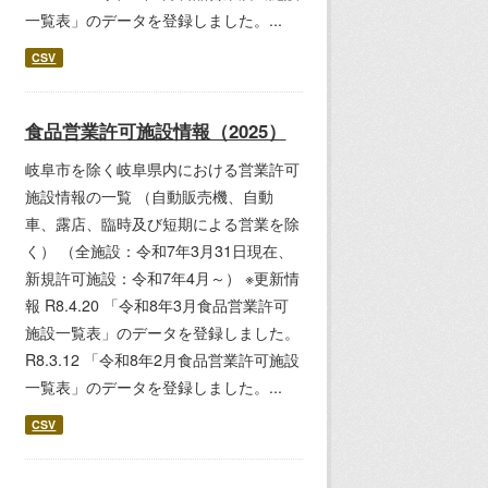
一覧表」のデータを登録しました。...
CSV
食品営業許可施設情報（2025）
岐阜市を除く岐阜県内における営業許可
施設情報の一覧 （自動販売機、自動
車、露店、臨時及び短期による営業を除
く） （全施設：令和7年3月31日現在、
新規許可施設：令和7年4月～） ※更新情
報 R8.4.20 「令和8年3月食品営業許可
施設一覧表」のデータを登録しました。
R8.3.12 「令和8年2月食品営業許可施設
一覧表」のデータを登録しました。...
CSV