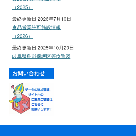
（2025）
最終更新日:2026年7月10日
食品営業許可施設情報
（2026）
最終更新日:2025年10月20日
岐阜県鳥獣保護区等位置図
お問い合わせ