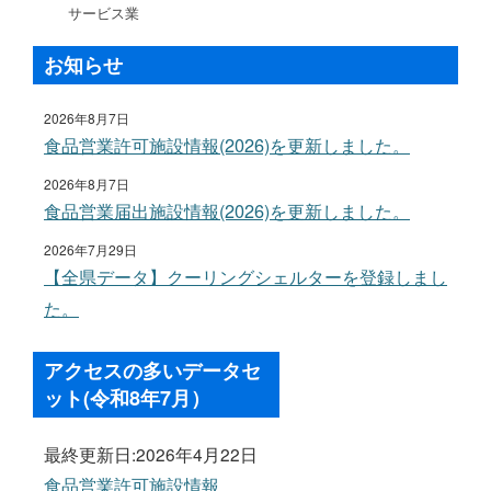
サービス業
お知らせ
2026年8月7日
食品営業許可施設情報(2026)を更新しました。
2026年8月7日
食品営業届出施設情報(2026)を更新しました。
2026年7月29日
【全県データ】クーリングシェルターを登録しまし
た。
アクセスの多いデータセ
ット(令和8年7月）
最終更新日:2026年4月22日
食品営業許可施設情報