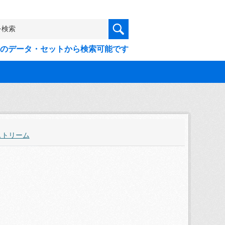
9件のデータ・セットから検索可能です
ストリーム