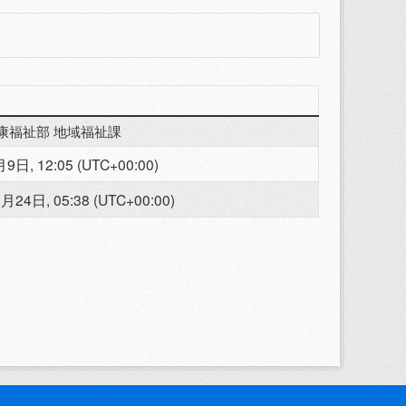
康福祉部 地域福祉課
9日, 12:05 (UTC+00:00)
月24日, 05:38 (UTC+00:00)