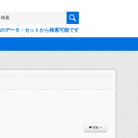
9件のデータ・セットから検索可能です
探索