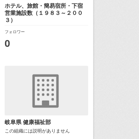
ホテル、旅館・簡易宿所・下宿
営業施設数（１９８３～２００
３）
フォロワー
0
岐阜県 健康福祉部
この組織には説明がありません