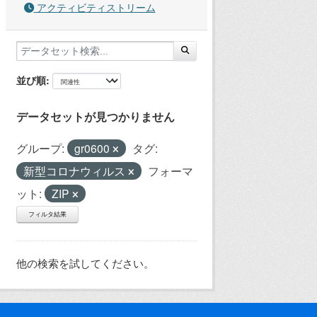
アクティビティストリーム
並び順
データセットが見つかりません
グループ:
gr0600
タグ:
新型コロナウィルス
フォーマ
ット:
ZIP
フィルタ結果
他の検索を試してください。