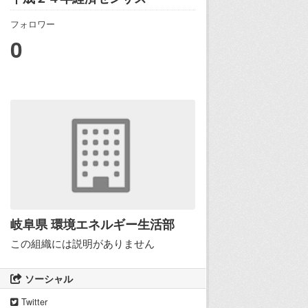
フォロワー
0
岐阜県 環境エネルギー生活部
この組織には説明がありません
ソーシャル
Twitter