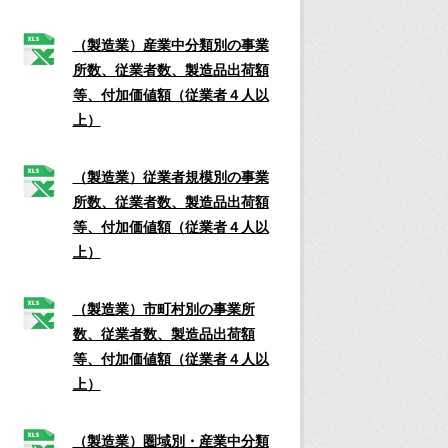
（製造業）産業中分類別の事業
所数、従業者数、製造品出荷額
等、付加価値額（従業者４人以
上）
（製造業）従業者規模別の事業
所数、従業者数、製造品出荷額
等、付加価値額（従業者４人以
上）
（製造業）市町村別の事業所
数、従業者数、製造品出荷額
等、付加価値額（従業者４人以
上）
（製造業）圏域別・産業中分類