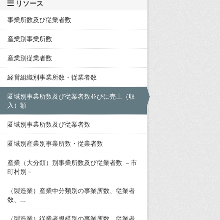
リソース
事業所数及び従業者数
産業別事業所数
産業別従業者数
経営組織別事業所数・従業者数
圏域別事業所数及び従業者数並びに売上（収
入）額
圏域別事業所数及び従業者数
圏域別産業別事業所数・従業者数
産業（大分類）別事業所数及び従業者数 －市
町村別－
（製造業）産業中分類別の事業所数、従業者
数、...
（製造業）従業者規模別の事業所数、従業者