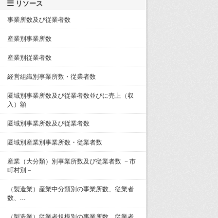
リソース
事業所数及び従業者数
産業別事業所数
産業別従業者数
経営組織別事業所数・従業者数
圏域別事業所数及び従業者数並びに売上（収
入）額
圏域別事業所数及び従業者数
圏域別産業別事業所数・従業者数
産業（大分類）別事業所数及び従業者数 －市
町村別－
（製造業）産業中分類別の事業所数、従業者
数、...
（製造業）従業者規模別の事業所数、従業者