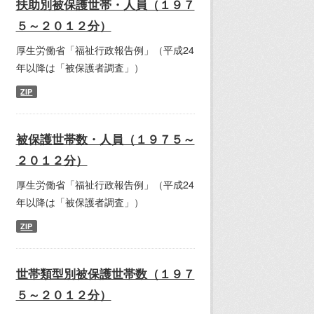
扶助別被保護世帯・人員（１９７
５～２０１２分）
厚生労働省「福祉行政報告例」（平成24
年以降は「被保護者調査」）
ZIP
被保護世帯数・人員（１９７５～
２０１２分）
厚生労働省「福祉行政報告例」（平成24
年以降は「被保護者調査」）
ZIP
世帯類型別被保護世帯数（１９７
５～２０１２分）