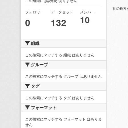
この組織には説明がありません
他の検索
フォロワー
データセット
メンバー
10
0
132
組織
この検索にマッチする 組織 はありません
グループ
この検索にマッチする グループ はありません
タグ
この検索にマッチする タグ はありません
フォーマット
この検索にマッチする フォーマット はありま
せん