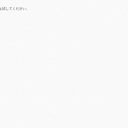
を試してください。