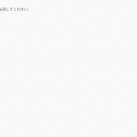
を試してください。