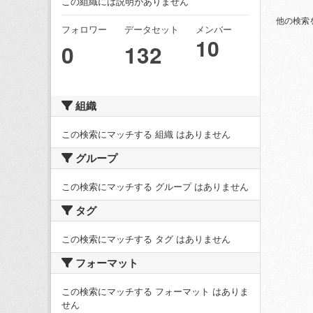
この組織には説明がありません
他の検索
フォロワー
データセット
メンバー
10
0
132
組織
この検索にマッチする 組織 はありません
グループ
この検索にマッチする グループ はありません
タグ
この検索にマッチする タグ はありません
フォーマット
この検索にマッチする フォーマット はありま
せん