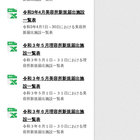
令和3年4月美容所新規届出施設
一覧表
令和3年4月1日～30日における美容所
新届出施設一覧表
令和３年５月理容所新規届出施
設一覧表
令和３年５月１日～３１日における理
容所新規届出施設一覧表
令和３年５月美容所新規届出施
設一覧表
令和３年５月１日～３１日における美
容所新規届出施設一覧表
令和３年６月理容所新規届出施
設一覧表
令和３年６月１日～３０日における理
容所新規届出施設一覧表