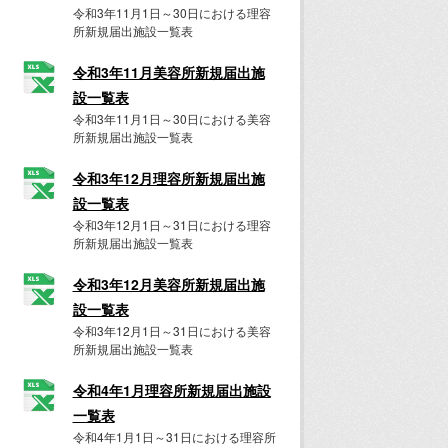
令和3年11月1日～30日における理容
所新規届出施設一覧表
令和3年11月美容所新規届出施
設一覧表
令和3年11月1日～30日における美容
所新規届出施設一覧表
令和3年12月理容所新規届出施
設一覧表
令和3年12月1日～31日における理容
所新規届出施設一覧表
令和3年12月美容所新規届出施
設一覧表
令和3年12月1日～31日における美容
所新規届出施設一覧表
令和4年1月理容所新規届出施設
一覧表
令和4年1月1日～31日における理容所