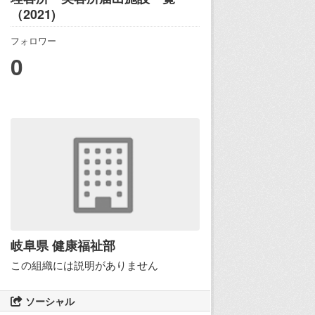
（2021)
フォロワー
0
岐阜県 健康福祉部
この組織には説明がありません
ソーシャル