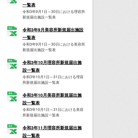
一覧表
令和3年9月1日～30日における理容所
新規届出施設一覧表
令和3年9月美容所新規届出施設
一覧表
令和3年9月1日～30日における美容所
新規届出施設一覧表
令和3年10月理容所新規届出施
設一覧表
令和3年10月1日～31日における理容
所新規届出施設一覧表
令和3年10月美容所新規届出施
設一覧表
令和3年10月1日～31日における美容
所新規届出施設一覧表
令和3年11月理容所新規届出施
設一覧表