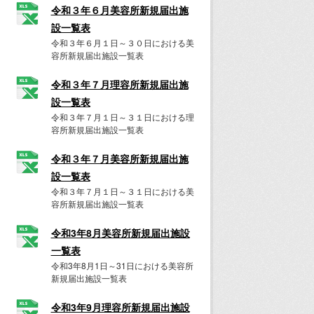
令和３年６月美容所新規届出施
設一覧表
令和３年６月１日～３０日における美
容所新規届出施設一覧表
令和３年７月理容所新規届出施
設一覧表
令和３年７月１日～３１日における理
容所新規届出施設一覧表
令和３年７月美容所新規届出施
設一覧表
令和３年７月１日～３１日における美
容所新規届出施設一覧表
令和3年8月美容所新規届出施設
一覧表
令和3年8月1日～31日における美容所
新規届出施設一覧表
令和3年9月理容所新規届出施設