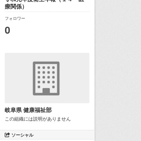
療関係）
フォロワー
0
岐阜県 健康福祉部
この組織には説明がありません
ソーシャル