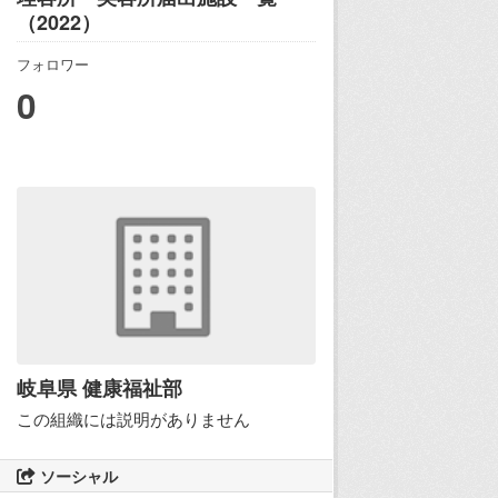
（2022）
フォロワー
0
岐阜県 健康福祉部
この組織には説明がありません
ソーシャル