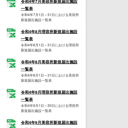
令和4年7月美容所新規届出施設
一覧表
令和4年7月1日～31日における美容所
新規届出施設一覧表
令和4年8月理容所新規届出施設
一覧表
令和4年8月1日～31日における理容所
新規届出施設一覧表
令和4年8月美容所新規届出施設
一覧表
令和4年8月1日～31日における美容所
新規届出施設一覧表
令和4年9月理容所新規届出施設
一覧表
令和4年9月1日～30日における理容所
新規届出施設一覧表
令和4年9月美容所新規届出施設