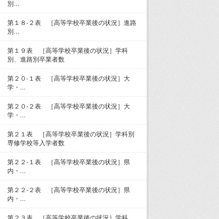
別...
第１８-２表 ［高等学校卒業後の状況］進路
別...
第１９表 ［高等学校卒業後の状況］学科
別、進路別卒業者数
第２０-１表 ［高等学校卒業後の状況］大
学・...
第２０-２表 ［高等学校卒業後の状況］大
学・...
第２１表 ［高等学校卒業後の状況］学科別
専修学校等入学者数
第２２-１表 ［高等学校卒業後の状況］県
内・...
第２２-２表 ［高等学校卒業後の状況］県
内・...
第２３表 ［高等学校卒業後の状況］学科