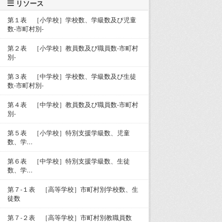
リソース
第１表 ［小学校］学校数、学級数及び児童
数-市町村別-
第２表 ［小学校］教員数及び職員数-市町村
別-
第３表 ［中学校］学校数、学級数及び生徒
数-市町村別-
第４表 ［中学校］教員数及び職員数-市町村
別-
第５表 ［小学校］特別支援学級数、児童
数、学...
第６表 ［中学校］特別支援学級数、生徒
数、学...
第７-１表 ［高等学校］市町村別学校数、生
徒数
第７-２表 ［高等学校］市町村別教職員数