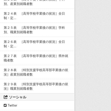
別、産業別就職者数
第２４表 ［高等学校卒業後の状況］全日
制・定...
第２５表 ［高等学校卒業後の状況］学科
別、職業別就職者数
第２６表 ［高等学校卒業後の状況］全日
制・定...
第２７表 ［高等学校卒業後の状況］県外就
職者数
第２８表 ［特別支援学校高等部卒業後の状
況］産業別就職者数
第２９表 ［特別支援学校高等部卒業後の状
況］職業別就職者数
ソーシャル
Twitter