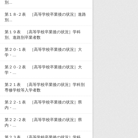
別...
第１８-２表 ［高等学校卒業後の状況］進路
別...
第１９表 ［高等学校卒業後の状況］学科
別、進路別卒業者数
第２０-１表 ［高等学校卒業後の状況］大
学・...
第２０-２表 ［高等学校卒業後の状況］大
学・...
第２１表 ［高等学校卒業後の状況］学科別
専修学校等入学者数
第２２-１表 ［高等学校卒業後の状況］県
内・...
第２２-２表 ［高等学校卒業後の状況］県
内・...
第２３表 ［高等学校卒業後の状況］学科