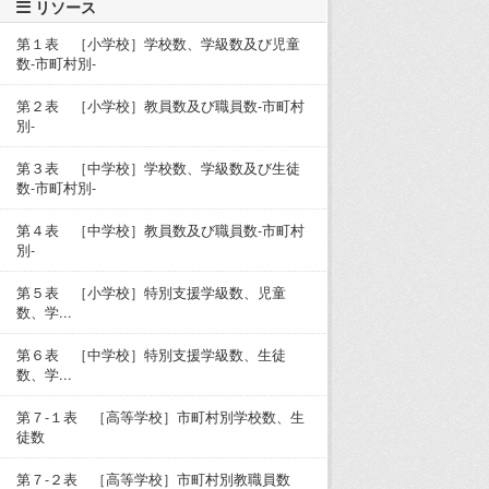
リソース
第１表 ［小学校］学校数、学級数及び児童
数-市町村別-
第２表 ［小学校］教員数及び職員数-市町村
別-
第３表 ［中学校］学校数、学級数及び生徒
数-市町村別-
第４表 ［中学校］教員数及び職員数-市町村
別-
第５表 ［小学校］特別支援学級数、児童
数、学...
第６表 ［中学校］特別支援学級数、生徒
数、学...
第７-１表 ［高等学校］市町村別学校数、生
徒数
第７-２表 ［高等学校］市町村別教職員数