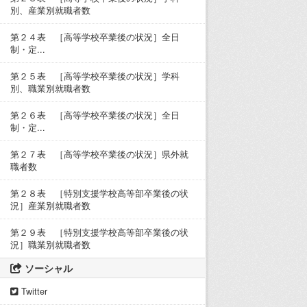
別、産業別就職者数
第２４表 ［高等学校卒業後の状況］全日
制・定...
第２５表 ［高等学校卒業後の状況］学科
別、職業別就職者数
第２６表 ［高等学校卒業後の状況］全日
制・定...
第２７表 ［高等学校卒業後の状況］県外就
職者数
第２８表 ［特別支援学校高等部卒業後の状
況］産業別就職者数
第２９表 ［特別支援学校高等部卒業後の状
況］職業別就職者数
ソーシャル
Twitter