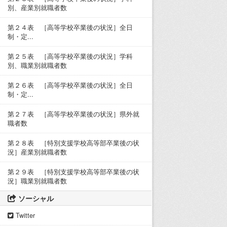
別、産業別就職者数
第２４表 ［高等学校卒業後の状況］全日
制・定...
第２５表 ［高等学校卒業後の状況］学科
別、職業別就職者数
第２６表 ［高等学校卒業後の状況］全日
制・定...
第２７表 ［高等学校卒業後の状況］県外就
職者数
第２８表 ［特別支援学校高等部卒業後の状
況］産業別就職者数
第２９表 ［特別支援学校高等部卒業後の状
況］職業別就職者数
ソーシャル
Twitter