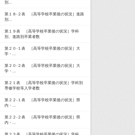
別...
第１８-２表 ［高等学校卒業後の状況］進路
別...
第１９表 ［高等学校卒業後の状況］学科
別、進路別卒業者数
第２０-１表 ［高等学校卒業後の状況］大
学・...
第２０-２表 ［高等学校卒業後の状況］大
学・...
第２１表 ［高等学校卒業後の状況］学科別
専修学校等入学者数
第２２-１表 ［高等学校卒業後の状況］県
内・...
第２２-２表 ［高等学校卒業後の状況］県
内・...
第２３表 ［高等学校卒業後の状況］学科