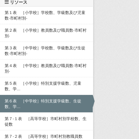
リソース
第１表 ［小学校］学校数、学級数及び児童
数-市町村別-
第２表 ［小学校］教員数及び職員数-市町村
別-
第３表 ［中学校］学校数、学級数及び生徒
数-市町村別-
第４表 ［中学校］教員数及び職員数-市町村
別-
第５表 ［小学校］特別支援学級数、児童
数、学...
第６表 ［中学校］特別支援学級数、生徒
数、学...
第７-１表 ［高等学校］市町村別学校数、生
徒数
第７-２表 ［高等学校］市町村別教職員数