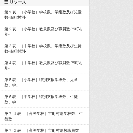
リソース
第１表 ［小学校］学校数、学級数及び児童
数-市町村別-
第２表 ［小学校］教員数及び職員数-市町村
別-
第３表 ［中学校］学校数、学級数及び生徒
数-市町村別-
第４表 ［中学校］教員数及び職員数-市町村
別-
第５表 ［小学校］特別支援学級数、児童
数、学...
第６表 ［中学校］特別支援学級数、生徒
数、学...
第７-１表 ［高等学校］市町村別学校数、生
徒数
第７-２表 ［高等学校］市町村別教職員数