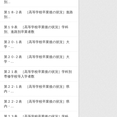
別...
第１８-２表 ［高等学校卒業後の状況］進路
別...
第１９表 ［高等学校卒業後の状況］学科
別、進路別卒業者数
第２０-１表 ［高等学校卒業後の状況］大
学・...
第２０-２表 ［高等学校卒業後の状況］大
学・...
第２１表 ［高等学校卒業後の状況］学科別
専修学校等入学者数
第２２-１表 ［高等学校卒業後の状況］県
内・...
第２２-２表 ［高等学校卒業後の状況］県
内・...
第２３表 ［高等学校卒業後の状況］学科