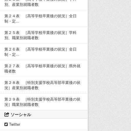
別、産業別就職者数
第２４表 ［高等学校卒業後の状況］全日
制・定...
第２５表 ［高等学校卒業後の状況］学科
別、職業別就職者数
第２６表 ［高等学校卒業後の状況］全日
制・定...
第２７表 ［高等学校卒業後の状況］県外就
職者数
第２８表 ［特別支援学校高等部卒業後の状
況］産業別就職者数
第２９表 ［特別支援学校高等部卒業後の状
況］職業別就職者数
ソーシャル
Twitter