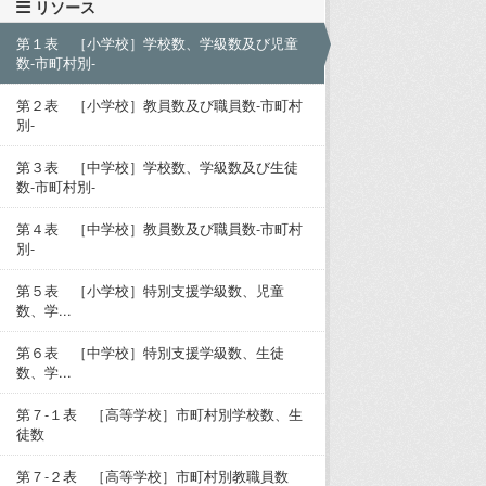
リソース
第１表 ［小学校］学校数、学級数及び児童
数-市町村別-
第２表 ［小学校］教員数及び職員数-市町村
別-
第３表 ［中学校］学校数、学級数及び生徒
数-市町村別-
第４表 ［中学校］教員数及び職員数-市町村
別-
第５表 ［小学校］特別支援学級数、児童
数、学...
第６表 ［中学校］特別支援学級数、生徒
数、学...
第７-１表 ［高等学校］市町村別学校数、生
徒数
第７-２表 ［高等学校］市町村別教職員数