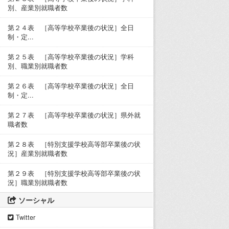
別、産業別就職者数
第２４表 ［高等学校卒業後の状況］全日
制・定...
第２５表 ［高等学校卒業後の状況］学科
別、職業別就職者数
第２６表 ［高等学校卒業後の状況］全日
制・定...
第２７表 ［高等学校卒業後の状況］県外就
職者数
第２８表 ［特別支援学校高等部卒業後の状
況］産業別就職者数
第２９表 ［特別支援学校高等部卒業後の状
況］職業別就職者数
ソーシャル
Twitter