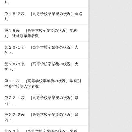
別...
第１８-２表 ［高等学校卒業後の状況］進路
別...
第１９表 ［高等学校卒業後の状況］学科
別、進路別卒業者数
第２０-１表 ［高等学校卒業後の状況］大
学・...
第２０-２表 ［高等学校卒業後の状況］大
学・...
第２１表 ［高等学校卒業後の状況］学科別
専修学校等入学者数
第２２-１表 ［高等学校卒業後の状況］県
内・...
第２２-２表 ［高等学校卒業後の状況］県
内・...
第２３表 ［高等学校卒業後の状況］学科