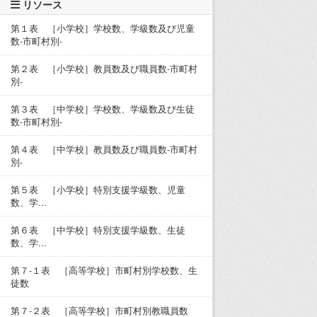
リソース
第１表 ［小学校］学校数、学級数及び児童
数-市町村別-
第２表 ［小学校］教員数及び職員数-市町村
別-
第３表 ［中学校］学校数、学級数及び生徒
数-市町村別-
第４表 ［中学校］教員数及び職員数-市町村
別-
第５表 ［小学校］特別支援学級数、児童
数、学...
第６表 ［中学校］特別支援学級数、生徒
数、学...
第７-１表 ［高等学校］市町村別学校数、生
徒数
第７-２表 ［高等学校］市町村別教職員数