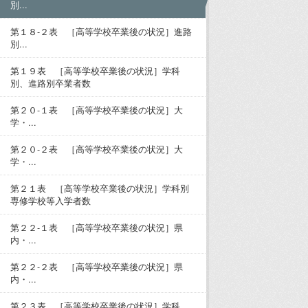
別...
第１８-２表 ［高等学校卒業後の状況］進路
別...
第１９表 ［高等学校卒業後の状況］学科
別、進路別卒業者数
第２０-１表 ［高等学校卒業後の状況］大
学・...
第２０-２表 ［高等学校卒業後の状況］大
学・...
第２１表 ［高等学校卒業後の状況］学科別
専修学校等入学者数
第２２-１表 ［高等学校卒業後の状況］県
内・...
第２２-２表 ［高等学校卒業後の状況］県
内・...
第２３表 ［高等学校卒業後の状況］学科