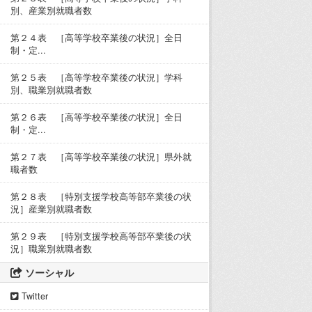
別、産業別就職者数
第２４表 ［高等学校卒業後の状況］全日
制・定...
第２５表 ［高等学校卒業後の状況］学科
別、職業別就職者数
第２６表 ［高等学校卒業後の状況］全日
制・定...
第２７表 ［高等学校卒業後の状況］県外就
職者数
第２８表 ［特別支援学校高等部卒業後の状
況］産業別就職者数
第２９表 ［特別支援学校高等部卒業後の状
況］職業別就職者数
ソーシャル
Twitter