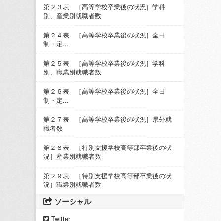
第２３表 ［高等学校卒業後の状況］学科
別、産業別就職者数
第２４表 ［高等学校卒業後の状況］全日
制・定...
第２５表 ［高等学校卒業後の状況］学科
別、職業別就職者数
第２６表 ［高等学校卒業後の状況］全日
制・定...
第２７表 ［高等学校卒業後の状況］県外就
職者数
第２８表 ［特別支援学校高等部卒業後の状
況］産業別就職者数
第２９表 ［特別支援学校高等部卒業後の状
況］職業別就職者数
ソーシャル
Twitter