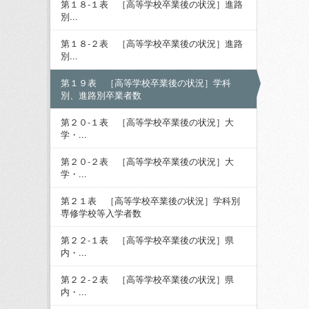
第１８-１表 ［高等学校卒業後の状況］進路
別...
第１８-２表 ［高等学校卒業後の状況］進路
別...
第１９表 ［高等学校卒業後の状況］学科
別、進路別卒業者数
第２０-１表 ［高等学校卒業後の状況］大
学・...
第２０-２表 ［高等学校卒業後の状況］大
学・...
第２１表 ［高等学校卒業後の状況］学科別
専修学校等入学者数
第２２-１表 ［高等学校卒業後の状況］県
内・...
第２２-２表 ［高等学校卒業後の状況］県
内・...