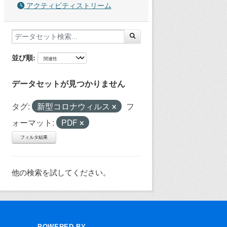
アクティビティストリーム
並び順
データセットが見つかりません
タグ:
新型コロナウィルス
フ
ォーマット:
PDF
フィルタ結果
他の検索を試してください。