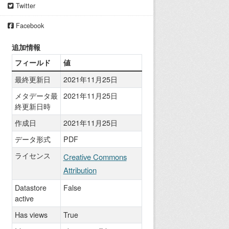
Twitter
Facebook
追加情報
フィールド
値
最終更新日
2021年11月25日
メタデータ最
2021年11月25日
終更新日時
作成日
2021年11月25日
データ形式
PDF
ライセンス
Creative Commons
Attribution
Datastore
False
active
Has views
True