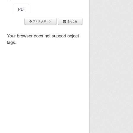
PDF
フルスクリーン
埋めこみ
Your browser does not support object
tags.