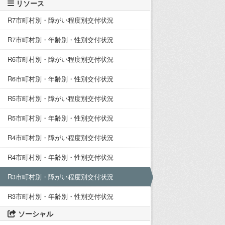
リソース
R7市町村別・障がい程度別交付状況
R7市町村別・年齢別・性別交付状況
R6市町村別・障がい程度別交付状況
R6市町村別・年齢別・性別交付状況
R5市町村別・障がい程度別交付状況
R5市町村別・年齢別・性別交付状況
R4市町村別・障がい程度別交付状況
R4市町村別・年齢別・性別交付状況
R3市町村別・障がい程度別交付状況
R3市町村別・年齢別・性別交付状況
ソーシャル