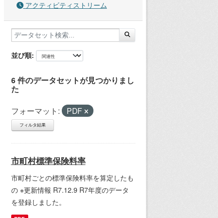
アクティビティストリーム
並び順
6 件のデータセットが見つかりまし
た
フォーマット:
PDF
フィルタ結果
市町村標準保険料率
市町村ごとの標準保険料率を算定したも
の ※更新情報 R7.12.9 R7年度のデータ
を登録しました。