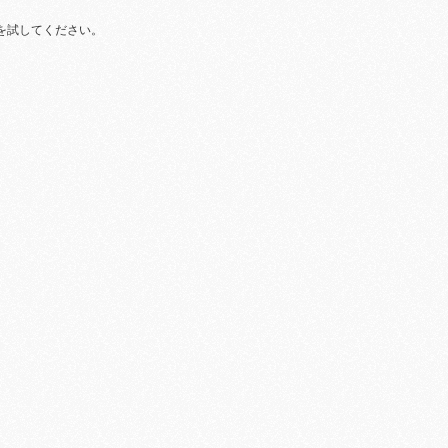
を試してください。