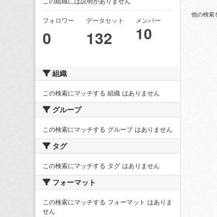
この組織には説明がありません
他の検索
フォロワー
データセット
メンバー
10
0
132
組織
この検索にマッチする 組織 はありません
グループ
この検索にマッチする グループ はありません
タグ
この検索にマッチする タグ はありません
フォーマット
この検索にマッチする フォーマット はありま
せん