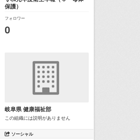
保護）
フォロワー
0
岐阜県 健康福祉部
この組織には説明がありません
ソーシャル