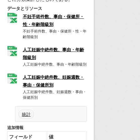
データとリソース
不妊手術件数、事由・保健所・
性・年齢階級別
不妊手術件数、事由・保健所・性・年
齢階級別
人工妊娠中絶件数、事由・年齢
階級別
人工妊娠中絶件数、事由・年齢階級別
人工妊娠中絶件数、妊娠週数・
事由・保健所別
人工妊娠中絶件数、妊娠週数・事由・
保健所別
統計
追加情報
フィールド
値