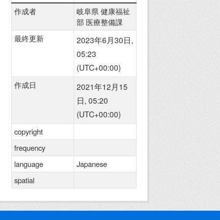
作成者
岐阜県 健康福祉
部 医療整備課
最終更新
2023年6月30日,
05:23
(UTC+00:00)
作成日
2021年12月15
日, 05:20
(UTC+00:00)
copyright
frequency
language
Japanese
spatial