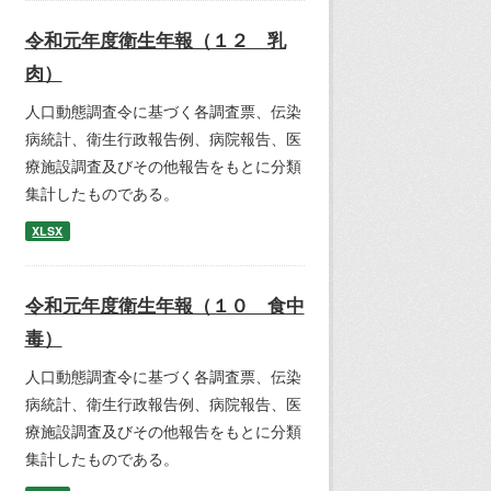
令和元年度衛生年報（１２ 乳
肉）
人口動態調査令に基づく各調査票、伝染
病統計、衛生行政報告例、病院報告、医
療施設調査及びその他報告をもとに分類
集計したものである。
XLSX
令和元年度衛生年報（１０ 食中
毒）
人口動態調査令に基づく各調査票、伝染
病統計、衛生行政報告例、病院報告、医
療施設調査及びその他報告をもとに分類
集計したものである。