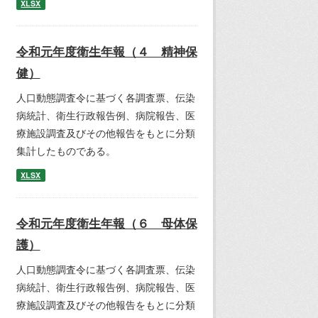
XLSX
令和元年度衛生年報（４ 精神保
健）
人口動態調査令に基づく各調査票、伝染
病統計、衛生行政報告例、病院報告、医
療施設調査及びその他報告をもとに分類
集計したものである。
XLSX
令和元年度衛生年報（６ 母体保
護）
人口動態調査令に基づく各調査票、伝染
病統計、衛生行政報告例、病院報告、医
療施設調査及びその他報告をもとに分類