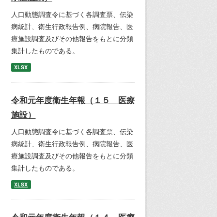
人口動態調査令に基づく各調査票、伝染
病統計、衛生行政報告例、病院報告、医
療施設調査及びその他報告をもとに分類
集計したものである。
XLSX
令和元年度衛生年報（１５ 医療
施設）
人口動態調査令に基づく各調査票、伝染
病統計、衛生行政報告例、病院報告、医
療施設調査及びその他報告をもとに分類
集計したものである。
XLSX