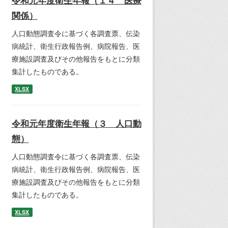
令和元年度衛生年報（１４ 医療
関係）
人口動態調査令に基づく各調査票、伝染
病統計、衛生行政報告例、病院報告、医
療施設調査及びその他報告をもとに分類
集計したものである。
XLSX
令和元年度衛生年報（３ 人口動
態）
人口動態調査令に基づく各調査票、伝染
病統計、衛生行政報告例、病院報告、医
療施設調査及びその他報告をもとに分類
集計したものである。
XLSX