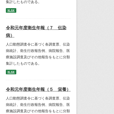
集計したものである。
XLSX
令和元年度衛生年報（７ 伝染
病）
人口動態調査令に基づく各調査票、伝染
病統計、衛生行政報告例、病院報告、医
療施設調査及びその他報告をもとに分類
集計したものである。
XLSX
令和元年度衛生年報（５ 栄養）
人口動態調査令に基づく各調査票、伝染
病統計、衛生行政報告例、病院報告、医
療施設調査及びその他報告をもとに分類