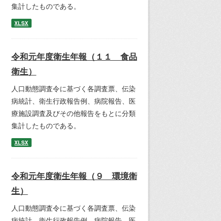
集計したものである。
XLSX
令和元年度衛生年報（１１ 食品
衛生）
人口動態調査令に基づく各調査票、伝染
病統計、衛生行政報告例、病院報告、医
療施設調査及びその他報告をもとに分類
集計したものである。
XLSX
令和元年度衛生年報（９ 環境衛
生）
人口動態調査令に基づく各調査票、伝染
病統計、衛生行政報告例、病院報告、医