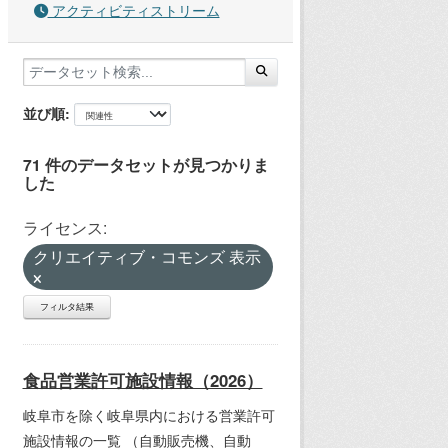
アクティビティストリーム
並び順
71 件のデータセットが見つかりま
した
ライセンス:
クリエイティブ・コモンズ 表示
フィルタ結果
食品営業許可施設情報（2026）
岐阜市を除く岐阜県内における営業許可
施設情報の一覧 （自動販売機、自動