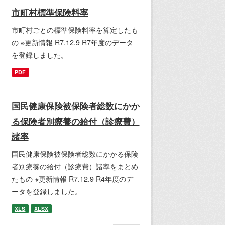
市町村標準保険料率
市町村ごとの標準保険料率を算定したも
の ※更新情報 R7.12.9 R7年度のデータ
を登録しました。
PDF
国民健康保険被保険者総数にかか
る保険者別療養の給付（診療費）
諸率
国民健康保険被保険者総数にかかる保険
者別療養の給付（診療費）諸率をまとめ
たもの ※更新情報 R7.12.9 R4年度のデ
ータを登録しました。
XLS
XLSX