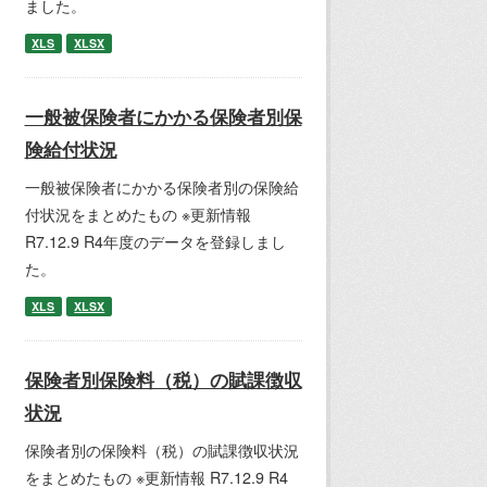
ました。
XLS
XLSX
一般被保険者にかかる保険者別保
険給付状況
一般被保険者にかかる保険者別の保険給
付状況をまとめたもの ※更新情報
R7.12.9 R4年度のデータを登録しまし
た。
XLS
XLSX
保険者別保険料（税）の賦課徴収
状況
保険者別の保険料（税）の賦課徴収状況
をまとめたもの ※更新情報 R7.12.9 R4