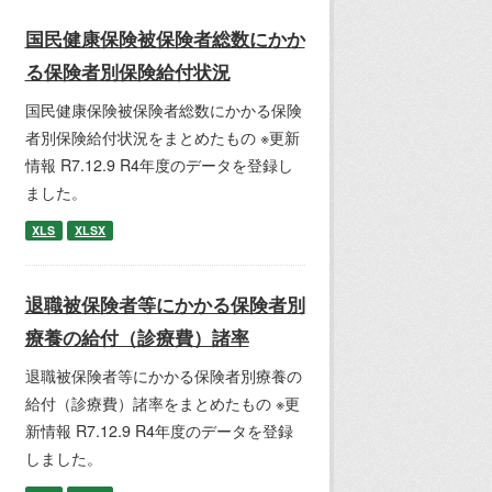
国民健康保険被保険者総数にかか
る保険者別保険給付状況
国民健康保険被保険者総数にかかる保険
者別保険給付状況をまとめたもの ※更新
情報 R7.12.9 R4年度のデータを登録し
ました。
XLS
XLSX
退職被保険者等にかかる保険者別
療養の給付（診療費）諸率
退職被保険者等にかかる保険者別療養の
給付（診療費）諸率をまとめたもの ※更
新情報 R7.12.9 R4年度のデータを登録
しました。