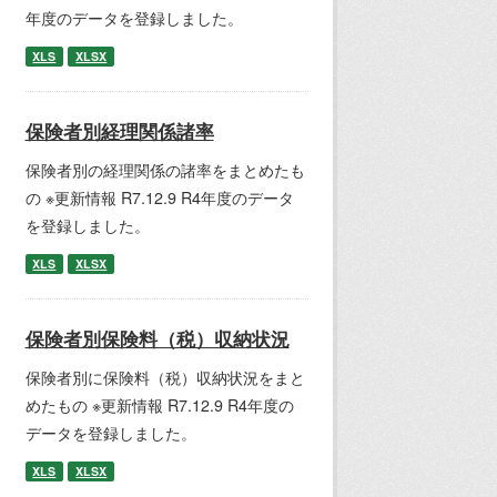
年度のデータを登録しました。
XLS
XLSX
保険者別経理関係諸率
保険者別の経理関係の諸率をまとめたも
の ※更新情報 R7.12.9 R4年度のデータ
を登録しました。
XLS
XLSX
保険者別保険料（税）収納状況
保険者別に保険料（税）収納状況をまと
めたもの ※更新情報 R7.12.9 R4年度の
データを登録しました。
XLS
XLSX