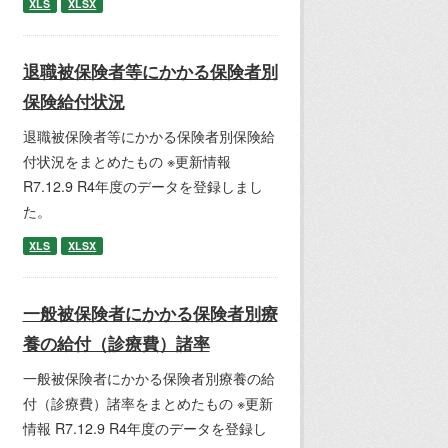
XLS
XLSX
退職被保険者等にかかる保険者別
保険給付状況
退職被保険者等にかかる保険者別保険給
付状況をまとめたもの ※更新情報
R7.12.9 R4年度のデータを登録しまし
た。
XLS
XLSX
一般被保険者にかかる保険者別療
養の給付（診療費）諸率
一般被保険者にかかる保険者別療養の給
付（診療費）諸率をまとめたもの ※更新
情報 R7.12.9 R4年度のデータを登録し