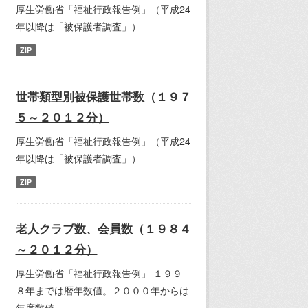
厚生労働省「福祉行政報告例」（平成24
年以降は「被保護者調査」）
ZIP
世帯類型別被保護世帯数（１９７
５～２０１２分）
厚生労働省「福祉行政報告例」（平成24
年以降は「被保護者調査」）
ZIP
老人クラブ数、会員数（１９８４
～２０１２分）
厚生労働省「福祉行政報告例」 １９９
８年までは暦年数値。２０００年からは
年度数値。