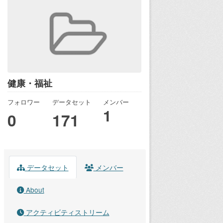
健康・福祉
フォロワー
データセット
メンバー
1
0
171
データセット
メンバー
About
アクティビティストリーム