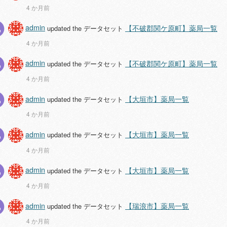
4 か月前
admin
【不破郡関ケ原町】薬局一覧
updated the データセット
4 か月前
admin
【不破郡関ケ原町】薬局一覧
updated the データセット
4 か月前
admin
【大垣市】薬局一覧
updated the データセット
4 か月前
admin
【大垣市】薬局一覧
updated the データセット
4 か月前
admin
【大垣市】薬局一覧
updated the データセット
4 か月前
admin
【瑞浪市】薬局一覧
updated the データセット
4 か月前