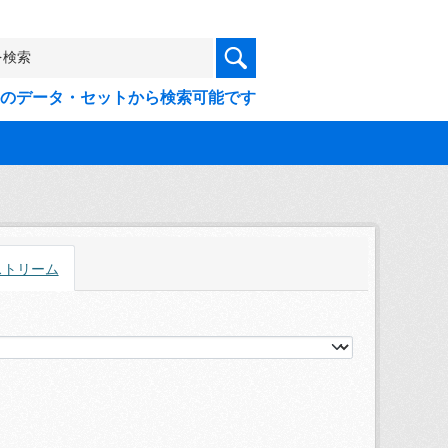
9件のデータ・セットから検索可能です
ストリーム