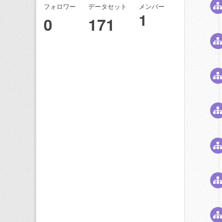
フォロワー
データセット
メンバー
1
0
171