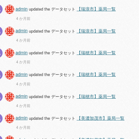
admin
【瑞浪市】薬局一覧
updated the データセット
4 か月前
admin
【瑞浪市】薬局一覧
updated the データセット
4 か月前
admin
【瑞穂市】薬局一覧
updated the データセット
4 か月前
admin
【瑞穂市】薬局一覧
updated the データセット
4 か月前
admin
【瑞穂市】薬局一覧
updated the データセット
4 か月前
admin
【美濃加茂市】薬局一覧
updated the データセット
4 か月前