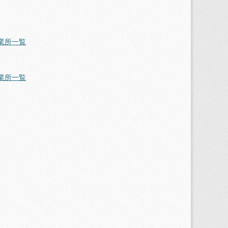
業所一覧
業所一覧