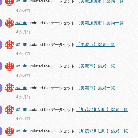
admin
【美濃加茂市】薬局一覧
updated the データセット
4 か月前
admin
【美濃加茂市】薬局一覧
updated the データセット
4 か月前
admin
【美濃市】薬局一覧
updated the データセット
4 か月前
admin
【美濃市】薬局一覧
updated the データセット
4 か月前
admin
【美濃市】薬局一覧
updated the データセット
4 か月前
admin
【加茂郡川辺町】薬局一覧
updated the データセット
4 か月前
admin
【加茂郡川辺町】薬局一覧
updated the データセット