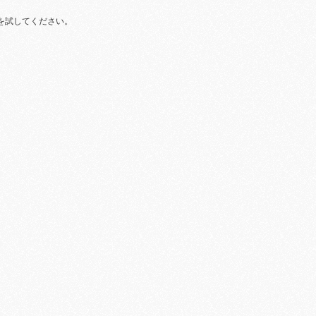
を試してください。