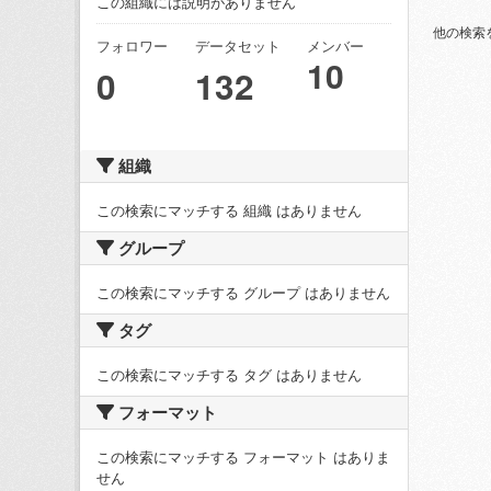
この組織には説明がありません
他の検索
フォロワー
データセット
メンバー
10
0
132
組織
この検索にマッチする 組織 はありません
グループ
この検索にマッチする グループ はありません
タグ
この検索にマッチする タグ はありません
フォーマット
この検索にマッチする フォーマット はありま
せん