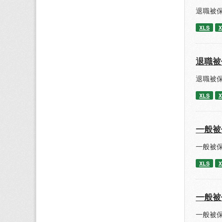
退職被保
XLS
X
退職被
退職被保
XLS
X
一般被
一般被保
XLS
X
一般被
一般被保