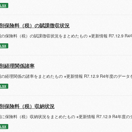
LSX
別保険料（税）の賦課徴収状況
の保険料（税）の賦課徴収状況をまとめたもの ※更新情報 R7.12.9 
LSX
別経理関係諸率
の経理関係の諸率をまとめたもの ※更新情報 R7.12.9 R4年度のデー
LSX
別保険料（税）収納状況
に保険料（税）収納状況をまとめたもの ※更新情報 R7.12.9 R4年
LSX