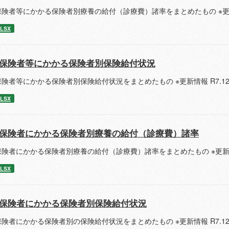
険者等にかかる保険者別療養の給付（診療費）諸率をまとめたもの ※更新情
LSX
保険者等にかかる保険者別保険給付状況
険者等にかかる保険者別保険給付状況をまとめたもの ※更新情報 R7.12
LSX
保険者にかかる保険者別療養の給付（診療費）諸率
険者にかかる保険者別療養の給付（診療費）諸率をまとめたもの ※更新情報
LSX
保険者にかかる保険者別保険給付状況
険者にかかる保険者別の保険給付状況をまとめたもの ※更新情報 R7.12