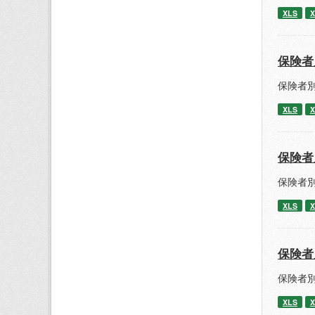
XLS
X
保険者
保険者別
XLS
X
保険者
保険者別
XLS
X
保険者
保険者別
XLS
X