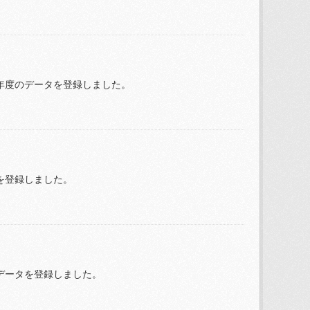
R4年度のデータを登録しました。
タを登録しました。
度のデータを登録しました。