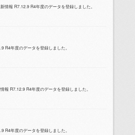
報 R7.12.9 R4年度のデータを登録しました。
.9 R4年度のデータを登録しました。
 R7.12.9 R4年度のデータを登録しました。
.9 R4年度のデータを登録しました。