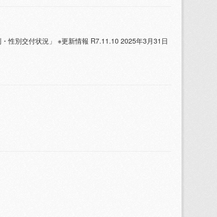
状況」 ※更新情報 R7.11.10 2025年3月31日