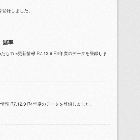
タを登録しました。
）諸率
 ※更新情報 R7.12.9 R4年度のデータを登録しま
 R7.12.9 R4年度のデータを登録しました。