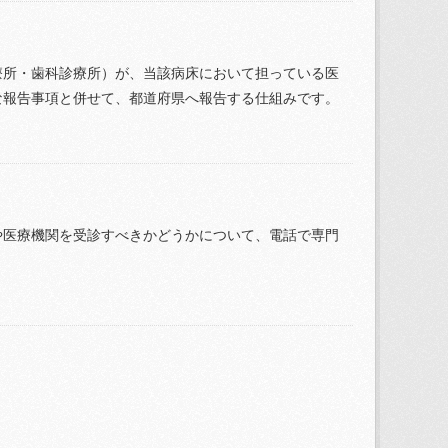
療所・歯科診療所）が、当該病床において担っている医
な報告事項と併せて、都道府県へ報告する仕組みです。
や医療機関を受診すべきかどうかについて、電話で専門