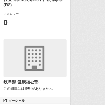
(R2)
フォロワー
0
岐阜県 健康福祉部
この組織には説明がありません
ソーシャル