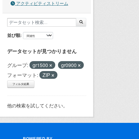
アクティビティストリーム
並び順
データセットが見つかりません
グループ:
gr1500
gr0900
フォーマット:
ZIP
フィルタ結果
他の検索を試してください。