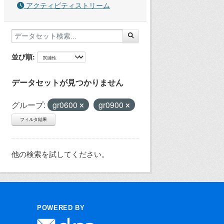
アクティビティストリーム
並び順
データセットが見つかりません
グループ:
gr0600
gr0900
フィルタ結果
他の検索を試してください。
POWERED BY