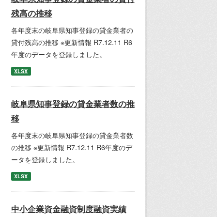
残高の推移
各年度末の岐阜県知事登録の貸金業者の
貸付残高の推移 ※更新情報 R7.12.11 R6
年度のデータを登録しました。
XLSX
岐阜県知事登録の貸金業者数の推
移
各年度末の岐阜県知事登録の貸金業者数
の推移 ※更新情報 R7.12.11 R6年度のデ
ータを登録しました。
XLSX
中小企業資金融資制度融資実績