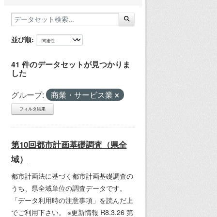
並び順
41 件のデータセットが見つかりま
した
グループ:
商業・サービス業
フィルタ結果
第10回都市計画基礎調査（県全
域）
都市計画法に基づく都市計画基礎調査の
うち、県全域単位の調査データです。
「データ利用時の注意事項」を読んだ上
でご利用下さい。 ※更新情報 R8.3.26 第