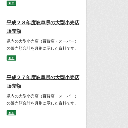
XLS
平成２８年度岐阜県の大型小売店
販売額
県内の大型小売店（百貨店・スーパー）
の販売額合計を月別に示した資料です。
XLS
平成２７年度岐阜県の大型小売店
販売額
県内の大型小売店（百貨店・スーパー）
の販売額合計を月別に示した資料です。
XLS