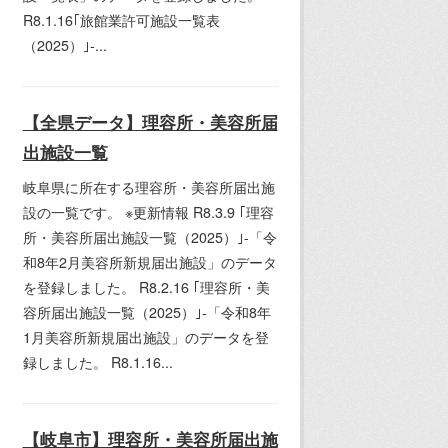
R8.1.16｢旅館業許可施設一覧表
（2025）｣-...
【全県データ】理容所・美容所届
出施設一覧
岐阜県に所在する理容所・美容所届出施
設の一覧です。 ※更新情報 R8.3.9 ｢理容
所・美容所届出施設一覧（2025）｣-「令
和8年2月美容所新規届出施設」のデータ
を登録しました。 R8.2.16 ｢理容所・美
容所届出施設一覧（2025）｣-「令和8年
1月美容所新規届出施設」のデータを登
録しました。 R8.1.16...
【岐阜市】理容所・美容所届出施