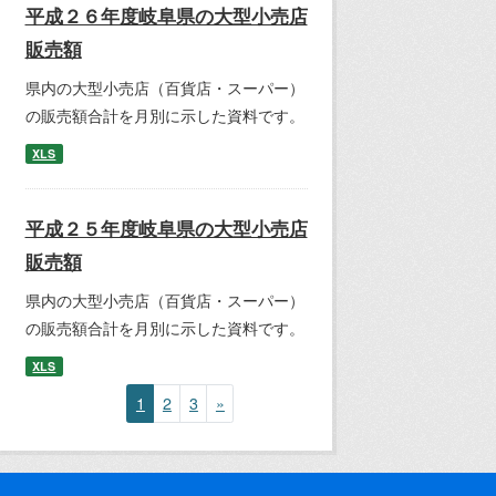
平成２６年度岐阜県の大型小売店
販売額
県内の大型小売店（百貨店・スーパー）
の販売額合計を月別に示した資料です。
XLS
平成２５年度岐阜県の大型小売店
販売額
県内の大型小売店（百貨店・スーパー）
の販売額合計を月別に示した資料です。
XLS
1
2
3
»