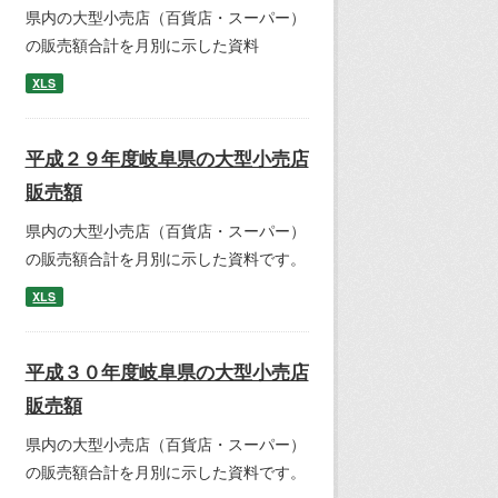
県内の大型小売店（百貨店・スーパー）
の販売額合計を月別に示した資料
XLS
平成２９年度岐阜県の大型小売店
販売額
県内の大型小売店（百貨店・スーパー）
の販売額合計を月別に示した資料です。
XLS
平成３０年度岐阜県の大型小売店
販売額
県内の大型小売店（百貨店・スーパー）
の販売額合計を月別に示した資料です。