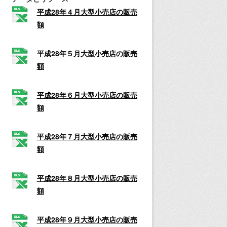
平成28年４月大型小売店の販売
額
平成28年５月大型小売店の販売
額
平成28年６月大型小売店の販売
額
平成28年７月大型小売店の販売
額
平成28年８月大型小売店の販売
額
平成28年９月大型小売店の販売