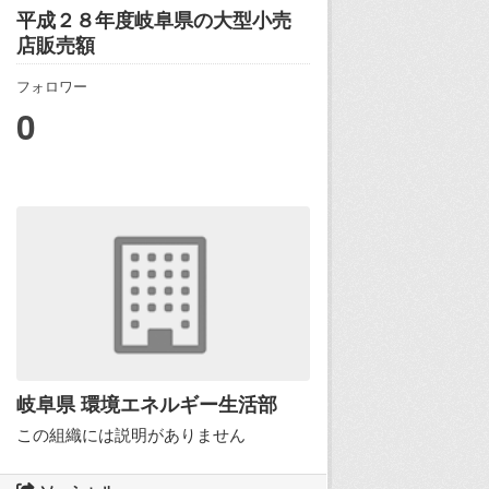
平成２８年度岐阜県の大型小売
店販売額
フォロワー
0
岐阜県 環境エネルギー生活部
この組織には説明がありません