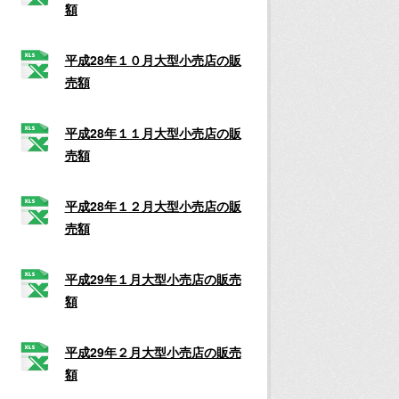
額
平成28年１０月大型小売店の販
売額
平成28年１１月大型小売店の販
売額
平成28年１２月大型小売店の販
売額
平成29年１月大型小売店の販売
額
平成29年２月大型小売店の販売
額