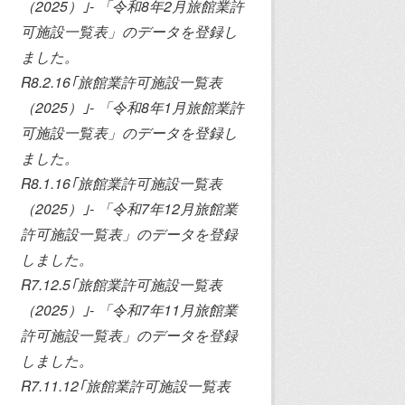
（2025）｣- 「令和8年2月旅館業許
可施設一覧表」のデータを登録し
ました。
R8.2.16｢旅館業許可施設一覧表
（2025）｣- 「令和8年1月旅館業許
可施設一覧表」のデータを登録し
ました。
R8.1.16｢旅館業許可施設一覧表
（2025）｣- 「令和7年12月旅館業
許可施設一覧表」のデータを登録
しました。
R7.12.5｢旅館業許可施設一覧表
（2025）｣- 「令和7年11月旅館業
許可施設一覧表」のデータを登録
しました。
R7.11.12｢旅館業許可施設一覧表