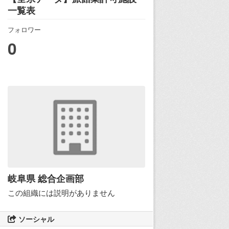
一覧表
フォロワー
0
岐阜県 総合企画部
この組織には説明がありません
ソーシャル