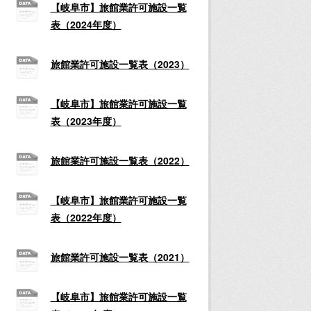
【岐阜市】旅館業許可施設一覧
表（2024年度）
旅館業許可施設一覧表（2023）
【岐阜市】旅館業許可施設一覧
表（2023年度）
旅館業許可施設一覧表（2022）
【岐阜市】旅館業許可施設一覧
表（2022年度）
旅館業許可施設一覧表（2021）
【岐阜市】旅館業許可施設一覧