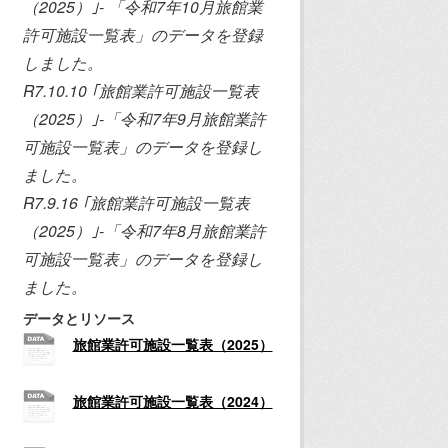
（2025）｣- 「令和7年10月旅館業
許可施設一覧表」のデータを登録
しました。
R7.10.10 ｢旅館業許可施設一覧表
（2025）｣-「令和7年9月旅館業許
可施設一覧表」のデータを登録し
ました。
R7.9.16 ｢旅館業許可施設一覧表
（2025）｣-「令和7年8月旅館業許
可施設一覧表」のデータを登録し
ました。
データとリソース
旅館業許可施設一覧表（2025）
旅館業許可施設一覧表（2024）