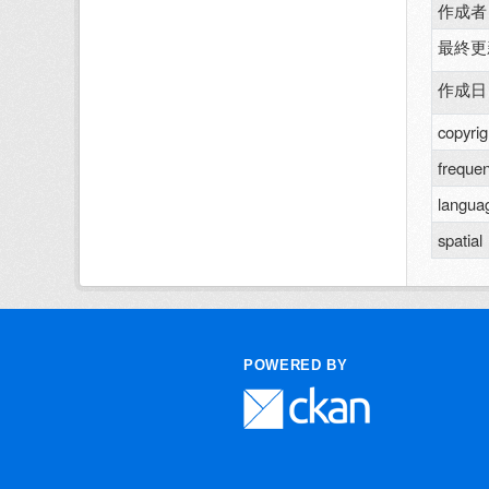
作成者
最終更
作成日
copyrig
freque
langua
spatial
POWERED BY