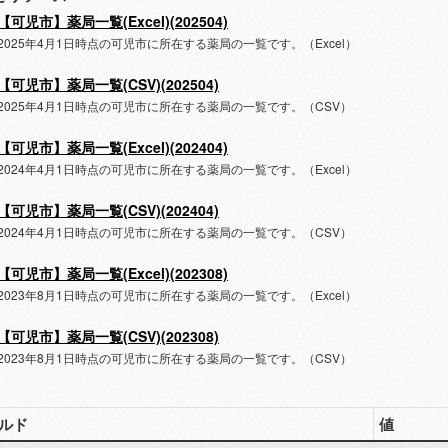
【可児市】薬局一覧(Excel)(202504)
2025年4月1日時点の可児市に所在する薬局の一覧です。（Excel）
【可児市】薬局一覧(CSV)(202504)
2025年4月1日時点の可児市に所在する薬局の一覧です。（CSV）
【可児市】薬局一覧(Excel)(202404)
2024年4月1日時点の可児市に所在する薬局の一覧です。（Excel）
【可児市】薬局一覧(CSV)(202404)
2024年4月1日時点の可児市に所在する薬局の一覧です。（CSV）
【可児市】薬局一覧(Excel)(202308)
2023年8月1日時点の可児市に所在する薬局の一覧です。（Excel）
【可児市】薬局一覧(CSV)(202308)
2023年8月1日時点の可児市に所在する薬局の一覧です。（CSV）
ルド
値