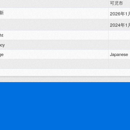
可児市
新
2026年1月
2024年1月
ht
ncy
ge
Japanese