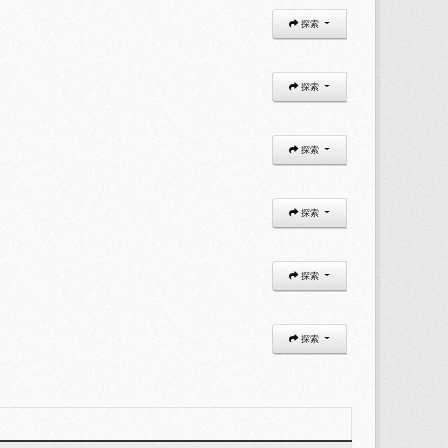
探索
探索
探索
探索
探索
探索