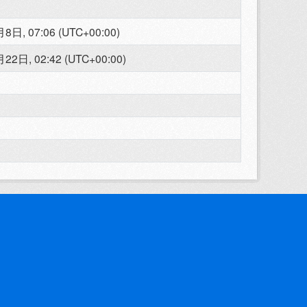
8日, 07:06 (UTC+00:00)
22日, 02:42 (UTC+00:00)