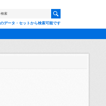
9件のデータ・セットから検索可能です