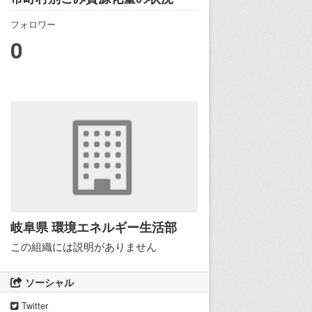
フォロワー
0
岐阜県 環境エネルギー生活部
この組織には説明がありません
ソーシャル
Twitter