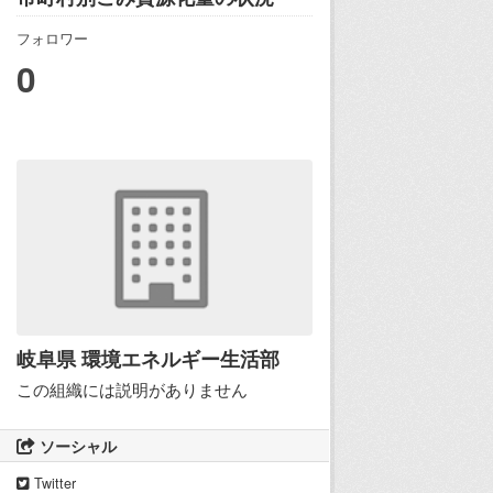
フォロワー
0
岐阜県 環境エネルギー生活部
この組織には説明がありません
ソーシャル
Twitter