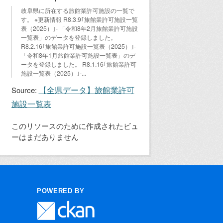
岐阜県に所在する旅館業許可施設の一覧で
す。 ※更新情報 R8.3.9｢旅館業許可施設一覧
表（2025）｣- 「令和8年2月旅館業許可施設
一覧表」のデータを登録しました。
R8.2.16｢旅館業許可施設一覧表（2025）｣-
「令和8年1月旅館業許可施設一覧表」のデ
ータを登録しました。 R8.1.16｢旅館業許可
施設一覧表（2025）｣-...
【全県データ】旅館業許可
Source:
施設一覧表
このリソースのために作成されたビュ
ーはまだありません
POWERED BY