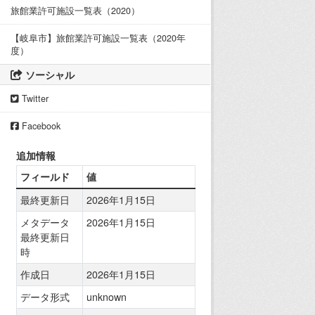
旅館業許可施設一覧表（2020）
【岐阜市】旅館業許可施設一覧表（2020年
度）
ソーシャル
Twitter
Facebook
追加情報
フィールド
値
最終更新日
2026年1月15日
メタデータ
2026年1月15日
最終更新日
時
作成日
2026年1月15日
データ形式
unknown