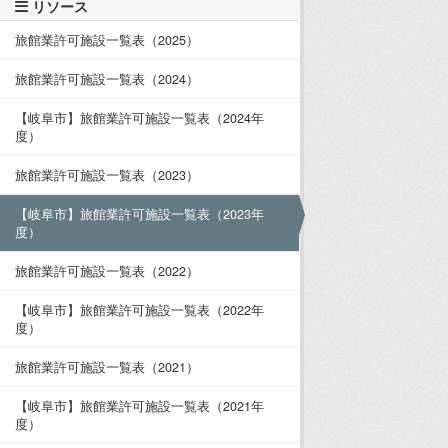
リソース
旅館業許可施設一覧表（2025）
旅館業許可施設一覧表（2024）
【岐阜市】旅館業許可施設一覧表（2024年
度）
旅館業許可施設一覧表（2023）
【岐阜市】旅館業許可施設一覧表（2023年
度）
旅館業許可施設一覧表（2022）
【岐阜市】旅館業許可施設一覧表（2022年
度）
旅館業許可施設一覧表（2021）
【岐阜市】旅館業許可施設一覧表（2021年
度）