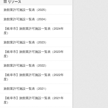
リソース
旅館業許可施設一覧表（2025）
旅館業許可施設一覧表（2024）
【岐阜市】旅館業許可施設一覧表（2024年
度）
旅館業許可施設一覧表（2023）
【岐阜市】旅館業許可施設一覧表（2023年
度）
旅館業許可施設一覧表（2022）
【岐阜市】旅館業許可施設一覧表（2022年
度）
旅館業許可施設一覧表（2021）
【岐阜市】旅館業許可施設一覧表（2021年
度）