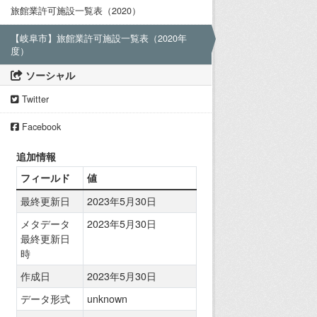
旅館業許可施設一覧表（2020）
【岐阜市】旅館業許可施設一覧表（2020年
度）
ソーシャル
Twitter
Facebook
追加情報
フィールド
値
最終更新日
2023年5月30日
メタデータ
2023年5月30日
最終更新日
時
作成日
2023年5月30日
データ形式
unknown