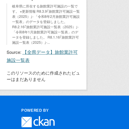
岐阜県に所在する旅館業許可施設の一覧で
す。 ※更新情報 R8.3.9｢旅館業許可施設一覧
表（2025）｣- 「令和8年2月旅館業許可施設
一覧表」のデータを登録しました。
R8.2.16｢旅館業許可施設一覧表（2025）｣-
「令和8年1月旅館業許可施設一覧表」のデ
ータを登録しました。 R8.1.16｢旅館業許可
施設一覧表（2025）｣-...
【全県データ】旅館業許可
Source:
施設一覧表
このリソースのために作成されたビュ
ーはまだありません
POWERED BY