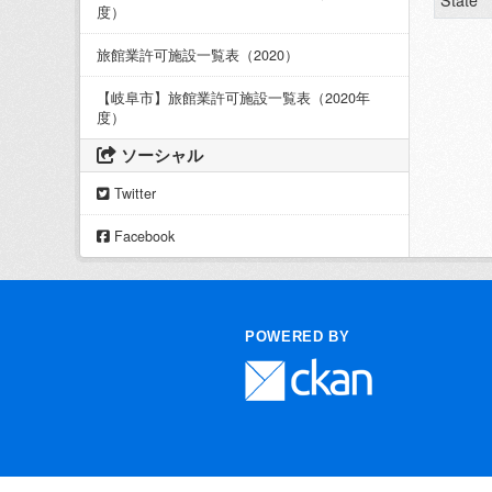
State
度）
旅館業許可施設一覧表（2020）
【岐阜市】旅館業許可施設一覧表（2020年
度）
ソーシャル
Twitter
Facebook
POWERED BY