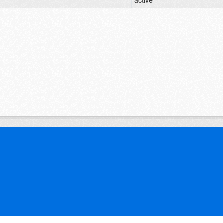
active